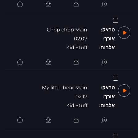
טראק:
Chop chop Main
אורך:
02:07
אלבום:
Kid Stuff
טראק:
My little bear Main
אורך:
02:17
אלבום:
Kid Stuff