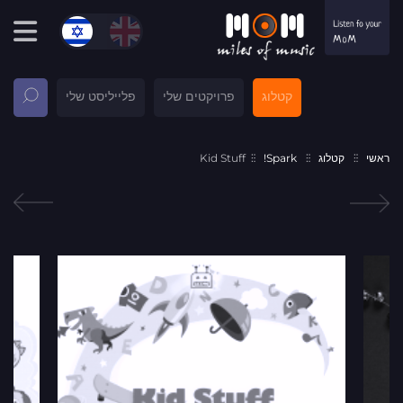
קטלוג
פרויקטים שלי
פלייליסט שלי
ראשי
קטלוג
Spark!
Kid Stuff