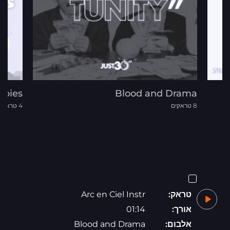
abies
Blood and Drama
8 טראקים
4 טראקים
טראק:
Arc en Ciel Instr
אורך:
01:14
אלבום:
Blood and Drama