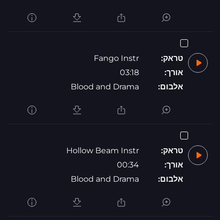
טראק:
Fango Instr
אורך:
03:18
אלבום:
Blood and Drama
טראק:
Hollow Beam Instr
אורך:
00:34
אלבום:
Blood and Drama