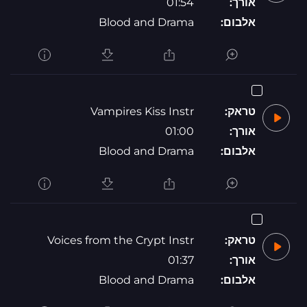
אורך:
01:54
אלבום:
Blood and Drama
טראק:
Vampires Kiss Instr
אורך:
01:00
אלבום:
Blood and Drama
טראק:
Voices from the Crypt Instr
אורך:
01:37
אלבום:
Blood and Drama