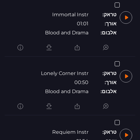
טראק:
Immortal Instr
אורך:
01:01
אלבום:
Blood and Drama
טראק:
Lonely Corner Instr
אורך:
00:50
אלבום:
Blood and Drama
טראק:
Requiem Instr