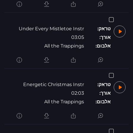
טראק:
Under Every Mistletoe Instr
אורך:
03:05
אלבום:
All the Trappings
טראק:
Energetic Christmas Instr
אורך:
02:03
אלבום:
All the Trappings