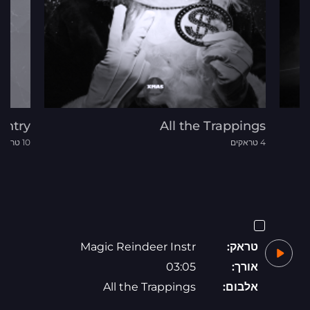
untry
All the Trappings
4 טראקים
10 טראקים
טראק:
Magic Reindeer Instr
אורך:
03:05
אלבום:
All the Trappings