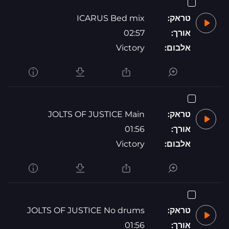
טראק:
ICARUS Bed mix
אורך:
02:57
אלבום:
Victory
טראק:
JOLTS OF JUSTICE Main
אורך:
01:56
אלבום:
Victory
טראק:
JOLTS OF JUSTICE No drums
אורך:
01:56