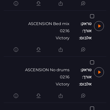
טראק:
ASCENSION Bed mix
אורך:
02:16
אלבום:
Victory
טראק:
ASCENSION No drums
אורך:
02:16
אלבום:
Victory