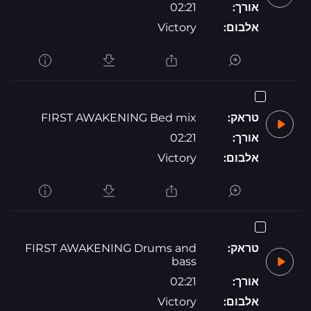
אורך:
02:21
אלבום:
Victory
טראק:
FIRST AWAKENING Bed mix
אורך:
02:21
אלבום:
Victory
טראק:
FIRST AWAKENING Drums and
bass
אורך:
02:21
אלבום:
Victory