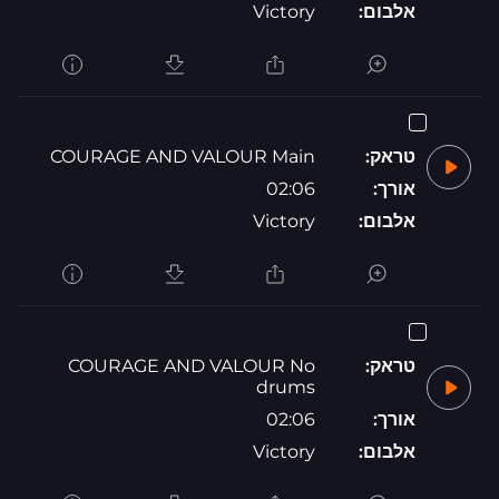
אלבום:
Victory
טראק:
COURAGE AND VALOUR Main
אורך:
02:06
אלבום:
Victory
טראק:
COURAGE AND VALOUR No
drums
אורך:
02:06
אלבום:
Victory