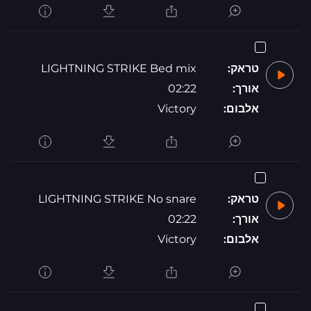
טראק:
LIGHTNING STRIKE Bed mix
אורך:
02:22
אלבום:
Victory
טראק:
LIGHTNING STRIKE No snare
אורך:
02:22
אלבום:
Victory