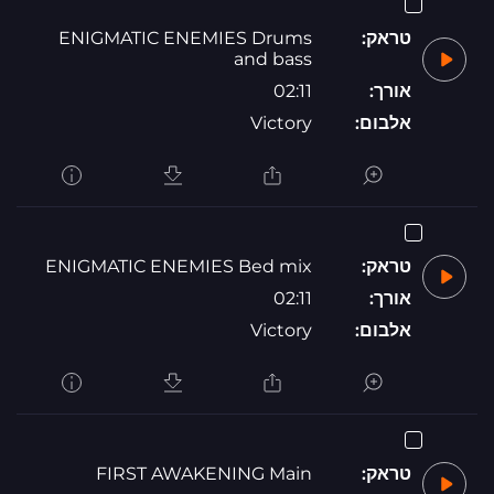
טראק:
ENIGMATIC ENEMIES Drums
and bass
אורך:
02:11
אלבום:
Victory
טראק:
ENIGMATIC ENEMIES Bed mix
אורך:
02:11
אלבום:
Victory
טראק:
FIRST AWAKENING Main