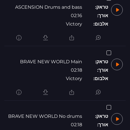
טראק:
ASCENSION Drums and bass
אורך:
02:16
אלבום:
Victory
טראק:
BRAVE NEW WORLD Main
אורך:
02:18
אלבום:
Victory
טראק:
BRAVE NEW WORLD No drums
אורך:
02:18