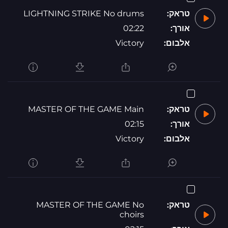
טראק:
LIGHTNING STRIKE No drums
אורך:
02:22
אלבום:
Victory
טראק:
MASTER OF THE GAME Main
אורך:
02:15
אלבום:
Victory
טראק:
MASTER OF THE GAME No
choirs