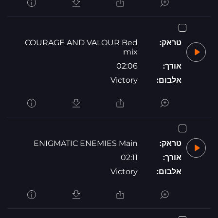
טראק:
COURAGE AND VALOUR Bed
mix
אורך:
02:06
אלבום:
Victory
טראק:
ENIGMATIC ENEMIES Main
אורך:
02:11
אלבום:
Victory