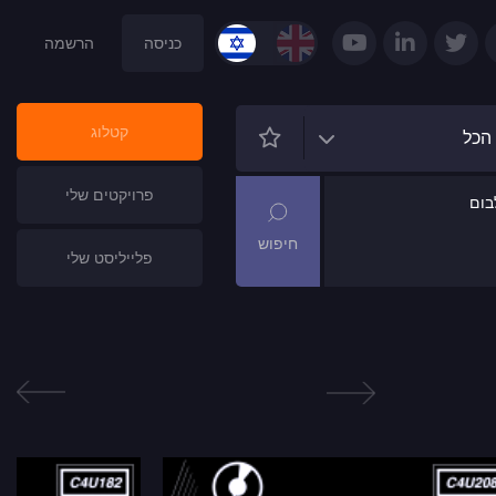
כניסה
הרשמה
קטלוג
הכל
פרויקטים שלי
ום
פלייליסט שלי