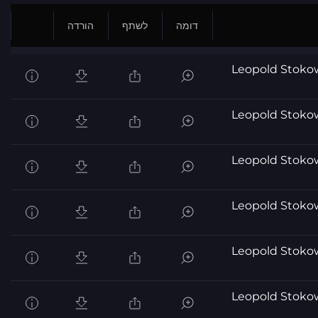
דומה
לשתף
הורדה
Leopold Stoko
Leopold Stoko
Leopold Stoko
Leopold Stoko
Leopold Stoko
Leopold Stoko