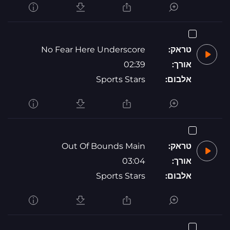
טראק:
No Fear Here Underscore
אורך:
02:39
אלבום:
Sports Stars
טראק:
Out Of Bounds Main
אורך:
03:04
אלבום:
Sports Stars