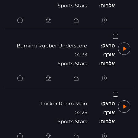
אלבום:
Sports Stars
טראק:
Burning Rubber Underscore
אורך:
02:33
אלבום:
Sports Stars
טראק:
Locker Room Main
אורך:
02:25
אלבום:
Sports Stars