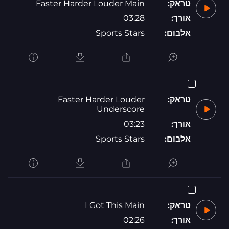
טראק:
Faster Harder Louder Main
אורך:
03:28
אלבום:
Sports Stars
טראק:
Faster Harder Louder
Underscore
אורך:
03:23
אלבום:
Sports Stars
טראק:
I Got This Main
אורך:
02:26