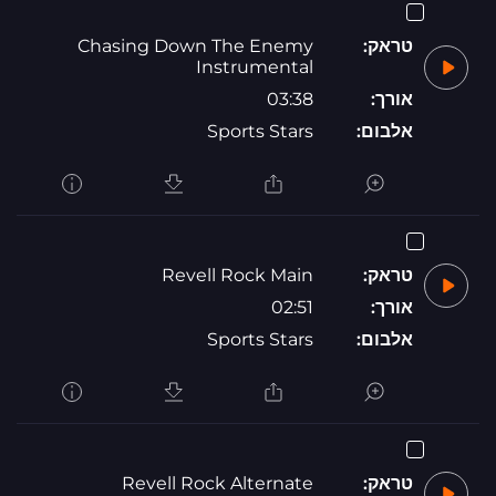
טראק:
Chasing Down The Enemy
Instrumental
אורך:
03:38
אלבום:
Sports Stars
טראק:
Revell Rock Main
אורך:
02:51
אלבום:
Sports Stars
טראק:
Revell Rock Alternate