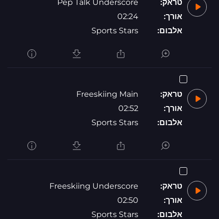
טראק:
Pep Talk Underscore
אורך:
02:24
אלבום:
Sports Stars
טראק:
Freeskiing Main
אורך:
02:52
אלבום:
Sports Stars
טראק:
Freeskiing Underscore
אורך:
02:50
אלבום:
Sports Stars