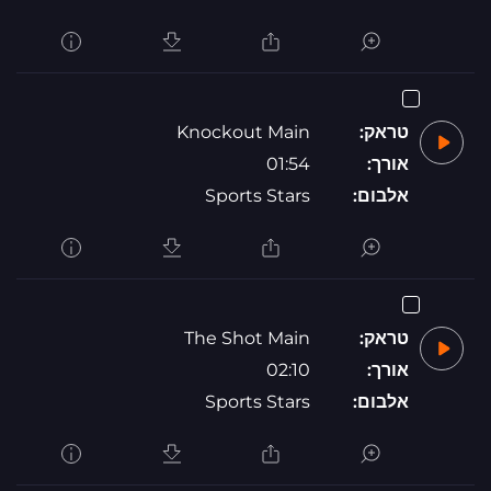
טראק:
Knockout Main
אורך:
01:54
אלבום:
Sports Stars
טראק:
The Shot Main
אורך:
02:10
אלבום:
Sports Stars