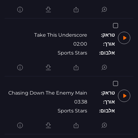
טראק:
Take This Underscore
אורך:
02:00
אלבום:
Sports Stars
טראק:
Chasing Down The Enemy Main
אורך:
03:38
אלבום:
Sports Stars