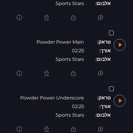
אלבום:
Sports Stars
טראק:
Powder Power Main
אורך:
02:25
אלבום:
Sports Stars
טראק:
Powder Power Underscore
אורך:
02:25
אלבום:
Sports Stars