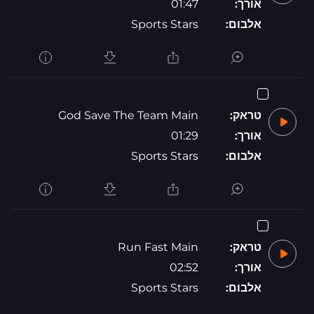
אורך:
01:47
אלבום:
Sports Stars
טראק:
God Save The Team Main
אורך:
01:29
אלבום:
Sports Stars
טראק:
Run Fast Main
אורך:
02:52
אלבום:
Sports Stars