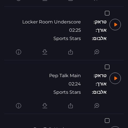
טראק:
Locker Room Underscore
אורך:
02:25
אלבום:
Sports Stars
טראק:
Pep Talk Main
אורך:
02:24
אלבום:
Sports Stars