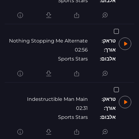
אלבום:
Sports Stars
טראק:
Nothing Stopping Me Alternate
אורך:
02:56
אלבום:
Sports Stars
טראק:
Indestructible Man Main
אורך:
02:31
אלבום:
Sports Stars