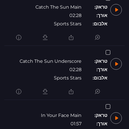
טראק:
Catch The Sun Main
אורך:
02:28
אלבום:
Sports Stars
טראק:
Catch The Sun Underscore
אורך:
02:28
אלבום:
Sports Stars
טראק:
In Your Face Main
אורך:
01:57