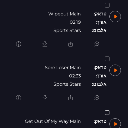
טראק:
Wipeout Main
אורך:
02:19
אלבום:
Sports Stars
טראק:
Sore Loser Main
אורך:
02:33
אלבום:
Sports Stars
טראק:
Get Out Of My Way Main