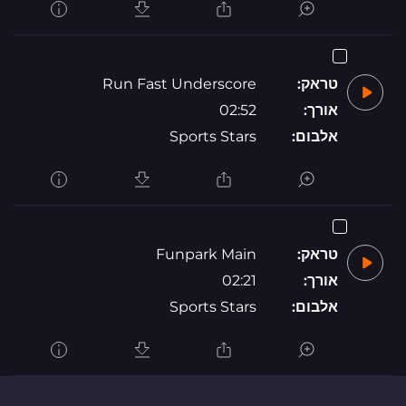
טראק:
Run Fast Underscore
אורך:
02:52
אלבום:
Sports Stars
טראק:
Funpark Main
אורך:
02:21
אלבום:
Sports Stars