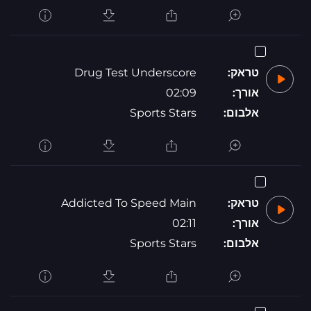
טראק:
Drug Test Underscore
אורך:
02:09
אלבום:
Sports Stars
טראק:
Addicted To Speed Main
אורך:
02:11
אלבום:
Sports Stars