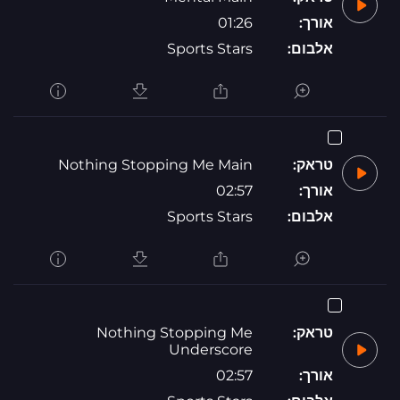
אורך:
01:26
אלבום:
Sports Stars
טראק:
Nothing Stopping Me Main
אורך:
02:57
אלבום:
Sports Stars
טראק:
Nothing Stopping Me
Underscore
אורך:
02:57