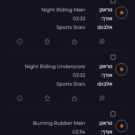
טראק:
Night Riding Main
אורך:
02:32
אלבום:
Sports Stars
טראק:
Night Riding Underscore
אורך:
02:32
אלבום:
Sports Stars
טראק:
Burning Rubber Main
אורך:
02:34