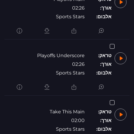
אורך:
02:26
אלבום:
Sports Stars
טראק:
Playoffs Underscore
אורך:
02:26
אלבום:
Sports Stars
טראק:
Take This Main
אורך:
02:00
אלבום:
Sports Stars