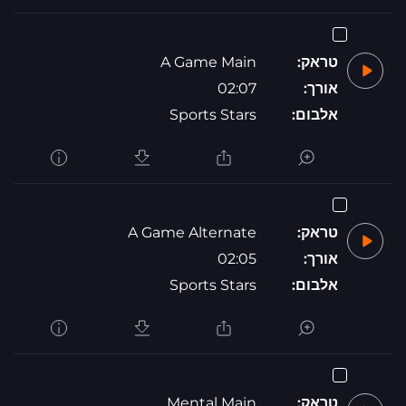
טראק:
A Game Main
אורך:
02:07
אלבום:
Sports Stars
טראק:
A Game Alternate
אורך:
02:05
אלבום:
Sports Stars
טראק:
Mental Main