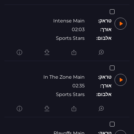
טראק:
Intense Main
אורך:
02:03
אלבום:
Sports Stars
טראק:
In The Zone Main
אורך:
02:35
אלבום:
Sports Stars
טראק:
Playoffs Main