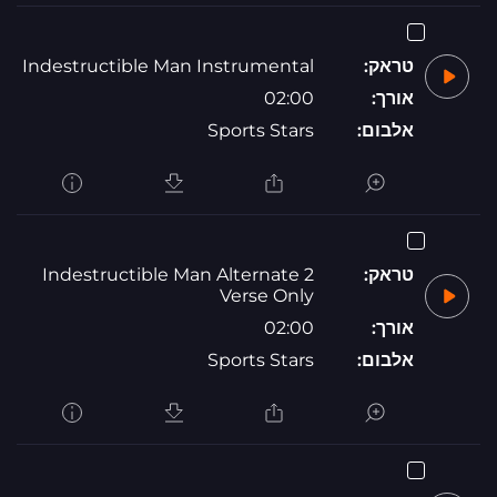
טראק:
Indestructible Man Instrumental
אורך:
02:00
אלבום:
Sports Stars
טראק:
Indestructible Man Alternate 2
Verse Only
אורך:
02:00
אלבום:
Sports Stars