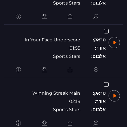
אלבום:
Sports Stars
טראק:
In Your Face Underscore
אורך:
01:55
אלבום:
Sports Stars
טראק:
Winning Streak Main
אורך:
02:18
אלבום:
Sports Stars