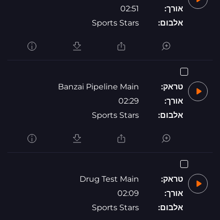
אורך:
02:51
אלבום:
Sports Stars
טראק:
Banzai Pipeline Main
אורך:
02:29
אלבום:
Sports Stars
טראק:
Drug Test Main
אורך:
02:09
אלבום:
Sports Stars